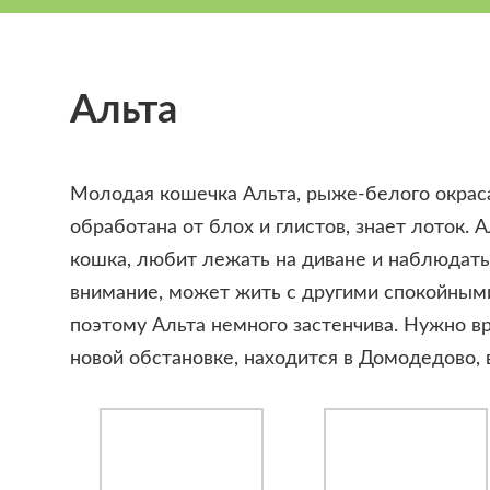
Альта
Молодая кошечка Альта, рыже-белого окраса,
обработана от блох и глистов, знает лоток. 
кошка, любит лежать на диване и наблюдать,
внимание, может жить с другими спокойным
поэтому Альта немного застенчива. Нужно в
новой обстановке, находится в Домодедово, 