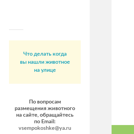
Что делать когда
вы нашли животное
на улице
По вопросам
размещения животного
на сайте, обращайтесь
по Email:
vsempokoshke@ya.ru