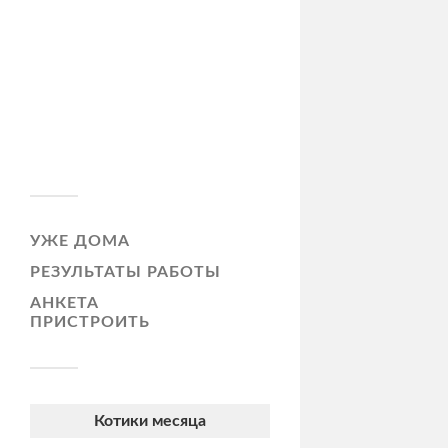
УЖЕ ДОМА
РЕЗУЛЬТАТЫ РАБОТЫ
АНКЕТА
ПРИСТРОИТЬ
Котики месяца