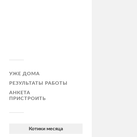
УЖЕ ДОМА
РЕЗУЛЬТАТЫ РАБОТЫ
АНКЕТА
ПРИСТРОИТЬ
Котики месяца