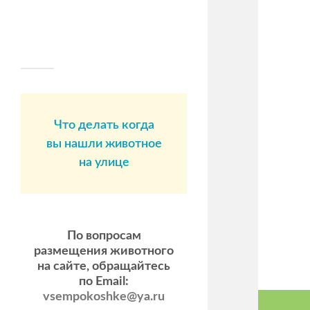
Что делать когда
вы нашли животное
на улице
По вопросам
размещения животного
на сайте, обращайтесь
по Email:
vsempokoshke@ya.ru