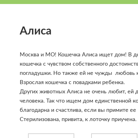
Алиса
Москва и МО! Кошечка Алиса ищет дом! В д
кошечка с чувством собственного достоинст
погладушки. Но также ей не чужды любовь к
Взрослая кошечка с повадками ребенка.
Других животных Алиса не очень любит, ей 
человека. Так что ищем дом единственной к
благодарна и счастлива, если вы примите ее
Стерилизована, привита, к лоточку приучена.