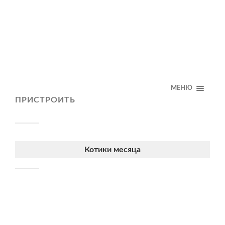
МЕНЮ
ПРИСТРОИТЬ
Котики месяца