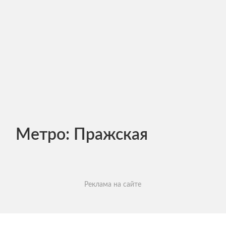
Метро:
Пражская
Реклама на сайте