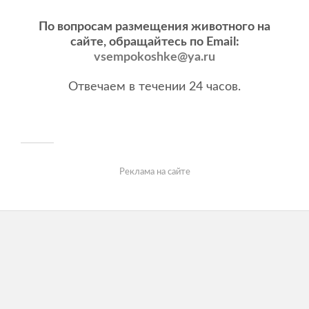
По вопросам размещения животного на
сайте, обращайтесь по Email:
vsempokoshke@ya.ru
Отвечаем в течении 24 часов.
Реклама на сайте