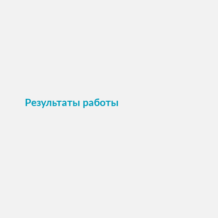
Пристроить
Результаты работы