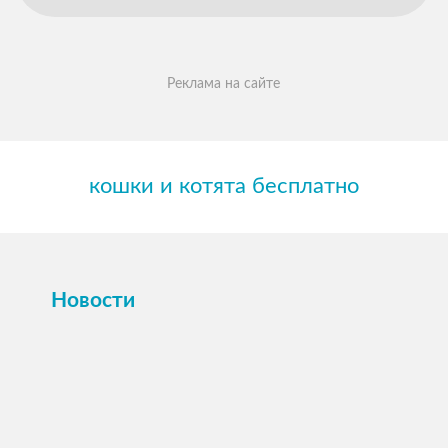
Реклама на сайте
кошки и котята бесплатно
Новости
ПОСМОТРЕТЬ →