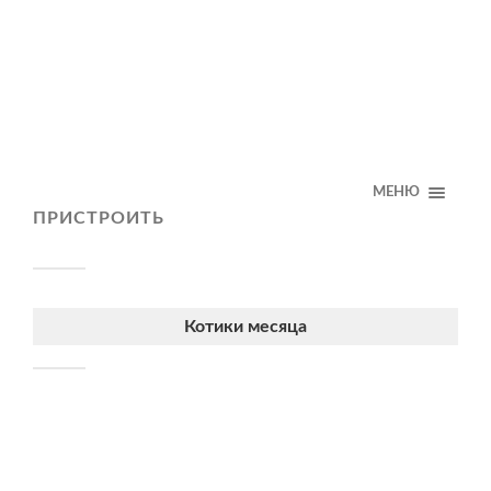
МЕНЮ
ПРИСТРОИТЬ
Котики месяца