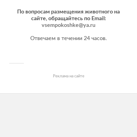
По вопросам размещения животного на
сайте, обращайтесь по Email:
vsempokoshke@ya.ru
Отвечаем в течении 24 часов.
Реклама на сайте