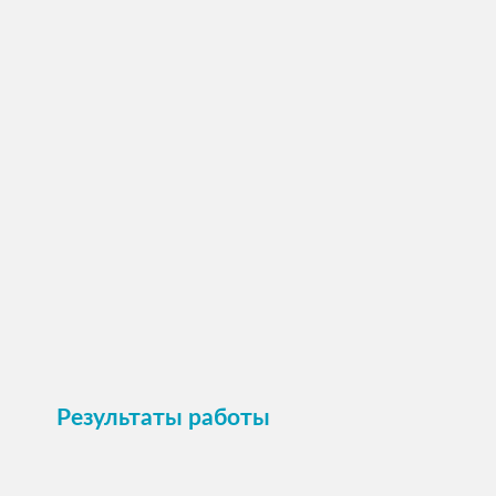
ПОСМОТРЕТЬ →
Пристроить
Результаты работы