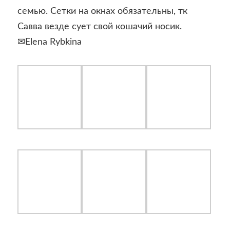
семью. Сетки на окнах обязательны, тк
Савва везде сует свой кошачий носик.
✉Elena Rybkina