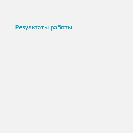
Результаты работы