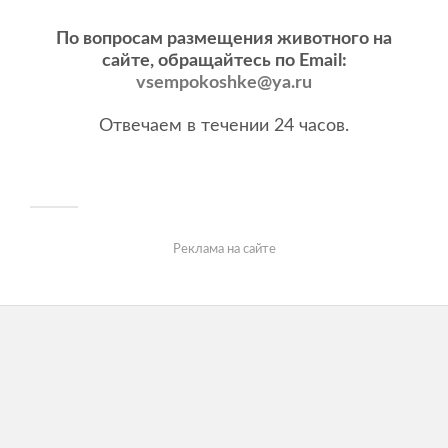
По вопросам размещения животного на
сайте, обращайтесь по Email:
vsempokoshke@ya.ru
Отвечаем в течении 24 часов.
Реклама на сайте