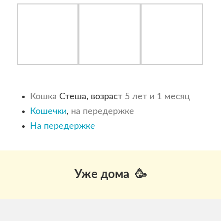
Кошка
Стеша, возраст
5 лет и 1 месяц
Кошечки
,
на передержке
На передержке
Уже дома 🥳