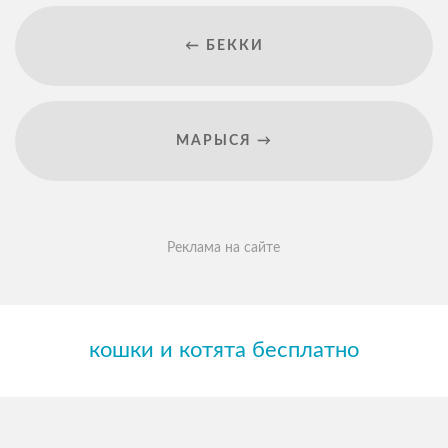
← БЕККИ
МАРЫСЯ →
Реклама на сайте
кошки и котята бесплатно