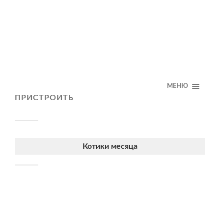
МЕНЮ
ПРИСТРОИТЬ
Котики месяца