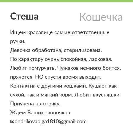
Стеша
Кошечка
Ищем красавице самые ответственные
ручки.
Девочка обработана, стерилизована.
По характеру очень спокойная, ласковая.
Любит помурчать. Чужаков немного боится,
прячется, НО спустя время выходит.
Контактна с другими кошками. Кушает как
сухой, так и мягкий корм. Любит вкусняшки.
Приучена к лоточку.
Ждем Ваших звоночков.
✉ondrikovaolga1810@gmail.com