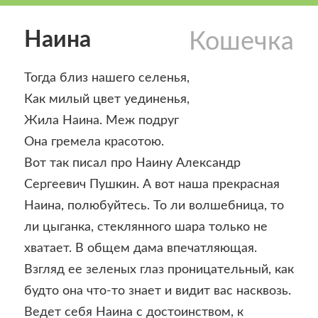
Наина
Кошечка
Тогда близ нашего селенья,
Как милый цвет уединенья,
Жила Наина. Меж подруг
Она гремела красотою.
Вот так писал про Наину Александр
Сергеевич Пушкин. А вот наша прекрасная
Наина, полюбуйтесь. То ли волшебница, то
ли цыганка, стеклянного шара только не
хватает. В общем дама впечатляющая.
Взгляд ее зеленых глаз проницательный, как
будто она что-то знает и видит вас насквозь.
Ведет себя Наина с достоинством, к