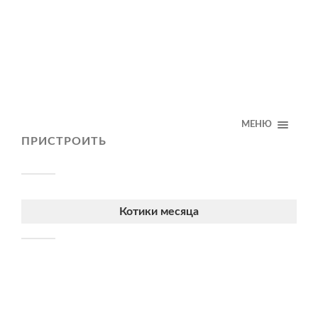
МЕНЮ
ПРИСТРОИТЬ
Котики месяца