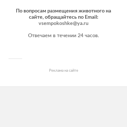
По вопросам размещения животного на
сайте, обращайтесь по Email:
vsempokoshke@ya.ru
Отвечаем в течении 24 часов.
Реклама на сайте