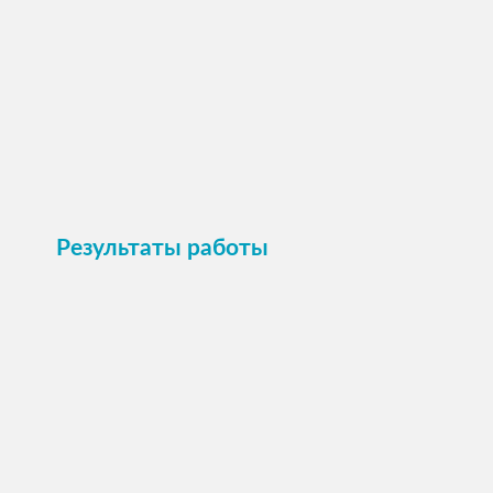
Пристроить
Результаты работы