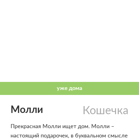
Молли
Кошечка
Прекрасная Молли ищет дом. Молли –
настоящий подарочек, в буквальном смысле