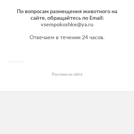
По вопросам размещения животного на
сайте, обращайтесь по Email:
vsempokoshke@ya.ru
Отвечаем в течении 24 часов.
Реклама на сайте