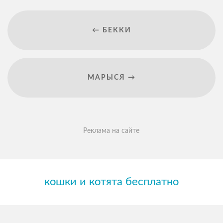
← БЕККИ
МАРЫСЯ →
Реклама на сайте
кошки и котята бесплатно