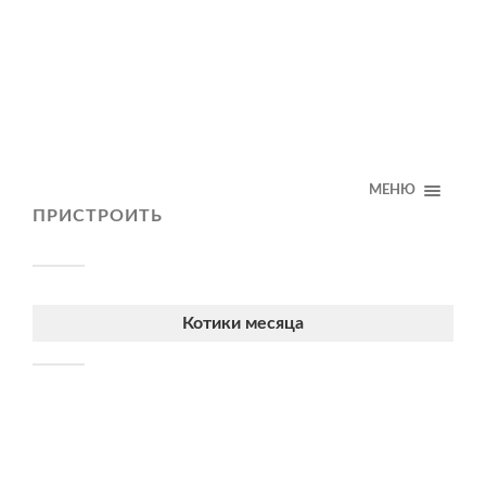
МЕНЮ
ПРИСТРОИТЬ
Котики месяца