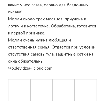
какие у нее глаза, словно два бездонных
океана!
Молли около трех месяцев, приучена к
лотку и к когтеточке. Обработана, готовится
к первой прививке.
Молли очень нужна любящая и
ответственная семья. Отдается при условии
отсутствия самовыгула, защитные сетки на
окна обязательны.
✉o.devidze@icloud.com