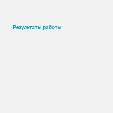
Пристроить
Результаты работы