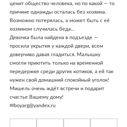
ценит общество человека, но по какой — то
причине однажды осталась без хозяина.
Возможно потерялась, а может быть с её
хозяином случилась беда…
Девочка была найдена в подъезде —
просила укрытия у каждой двери, всем
доверчиво давая гладиться. Малышку
смогли приютить только на временной
передержке среди других котиков, а ей так
нужен свой домашний спокойный уголок!
Мишель очень ждёт встречи и подарит
счастье Вашему дому!
✉boyarg@yandex.ru