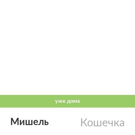
Мишель
Кошечка