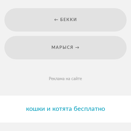
← БЕККИ
МАРЫСЯ →
Реклама на сайте
кошки и котята бесплатно