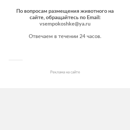
По вопросам размещения животного на
сайте, обращайтесь по Email:
vsempokoshke@ya.ru
Отвечаем в течении 24 часов.
Реклама на сайте