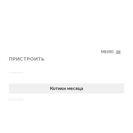
МЕНЮ
ПРИСТРОИТЬ
Котики месяца