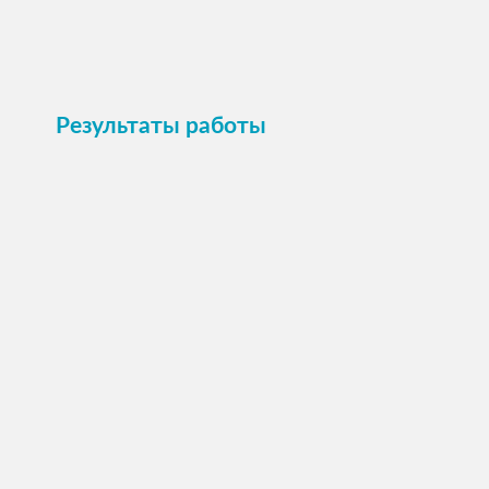
Пристроить
Результаты работы