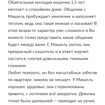
Обаятельная молодая кошечка 1,5 лет
мечтает о спокойном доме. Общение с
Мишель пробуждает умиление и наполняет
теплом, ведь она такая нежная и ласковая! В
этом возрасте характер уже сложился и Вы
можете точно представить какое общение
будет между вами. С Мишель уютно, она
прекрасный слушатель и в ответ мурчит,
ластится, смотря довольными, томными
глазками.
Любит поиграть, но без масштабных забегов
по квартире, никому не мешает. У Мишель
хорошее здоровье, она стерилизована,
привита, с лоточком всё аккуратно. Девочка
точно была домашней — приходит на ручки,